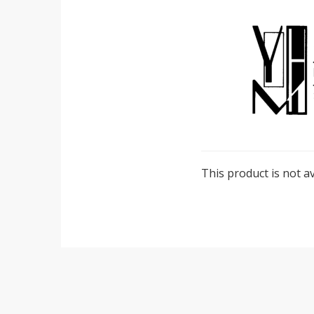
This product is not av