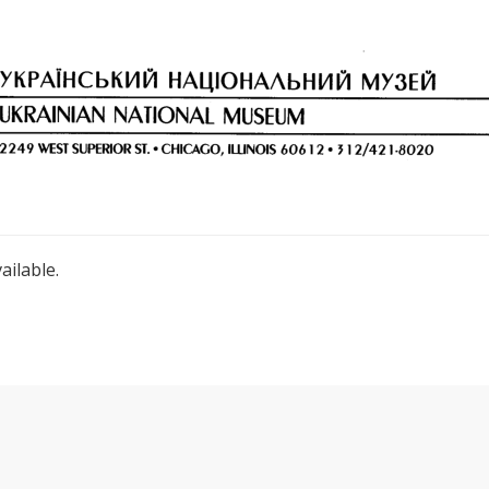
ailable.